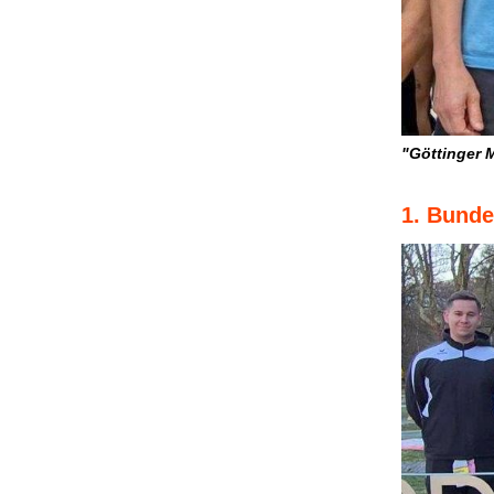
"Göttinger 
1. Bunde