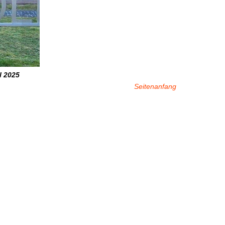
l 2025
Seitenanfang