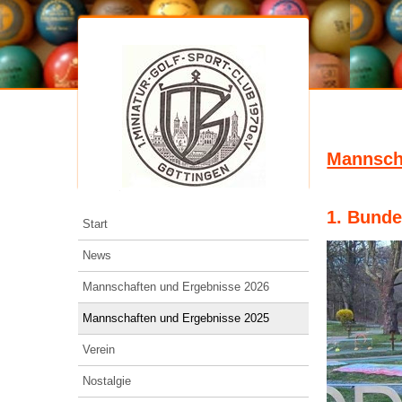
Mannsch
1. Bunde
Start
News
Mannschaften und Ergebnisse 2026
Mannschaften und Ergebnisse 2025
Verein
Nostalgie