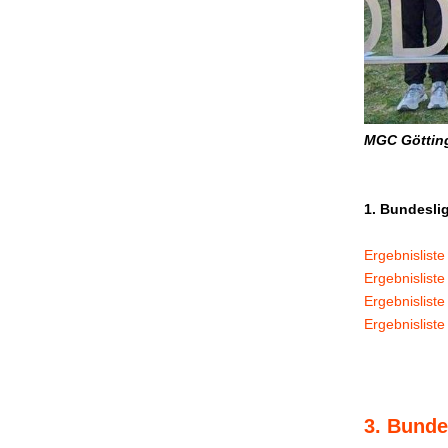
MGC Götting
1. Bundesli
Ergebnisliste
Ergebnisliste
Ergebnisliste
Ergebnisliste
3. Bunde